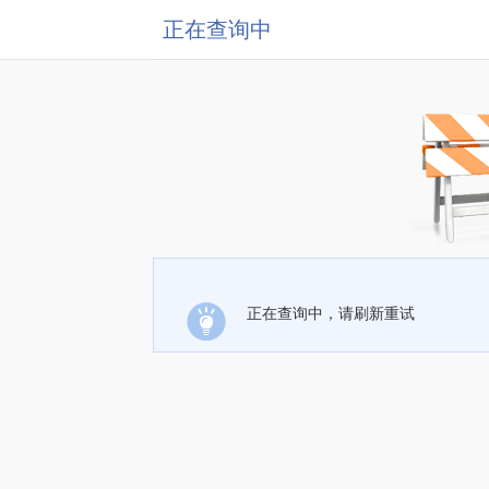
正在查询中
正在查询中，请刷新重试