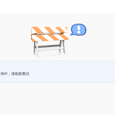
查询中，请刷新重试