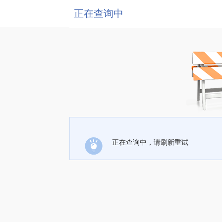
正在查询中
正在查询中，请刷新重试