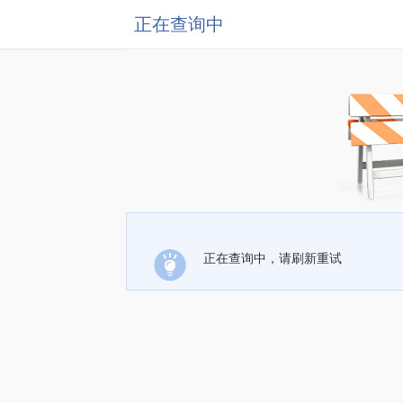
正在查询中
正在查询中，请刷新重试