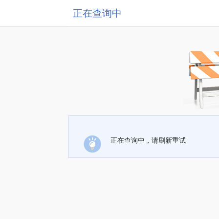
正在查询中
正在查询中，请刷新重试