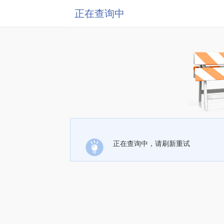
正在查询中
正在查询中，请刷新重试