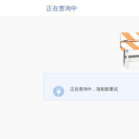
正在查询中
正在查询中，请刷新重试